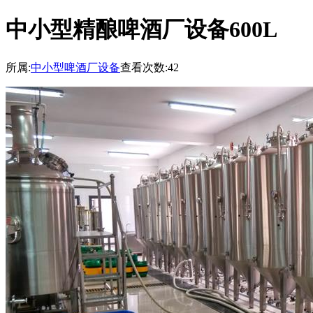
中小型精酿啤酒厂设备600L
所属:
中小型啤酒厂设备
查看次数:42