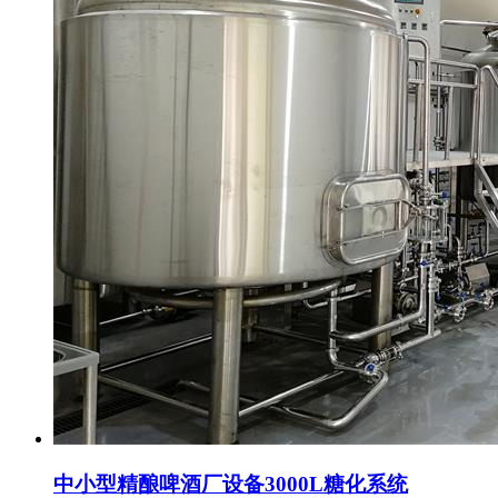
中小型精酿啤酒厂设备3000L糖化系统