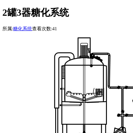
2罐3器糖化系统
所属:
糖化系统
查看次数:41