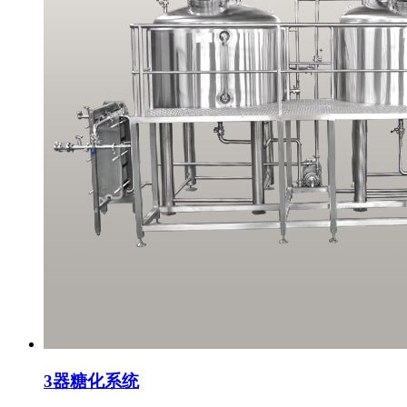
3器糖化系统