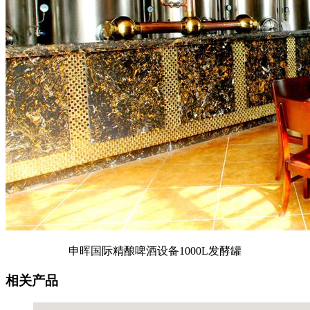
申晖国际精酿啤酒设备1000L发酵罐
相关产品