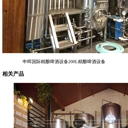
申晖国际精酿啤酒设备200L精酿啤酒设备
相关产品