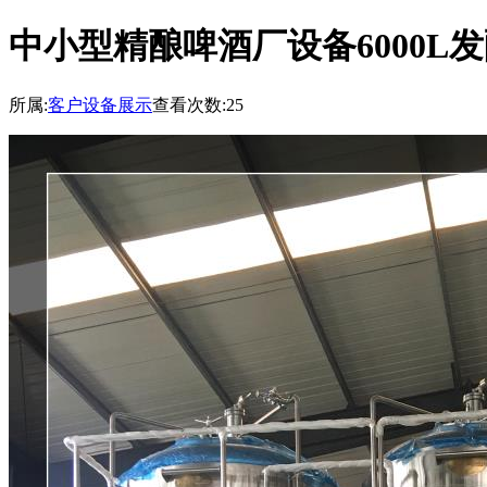
中小型精酿啤酒厂设备6000L
所属:
客户设备展示
查看次数:25