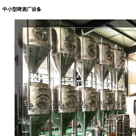
中小型啤酒厂设备