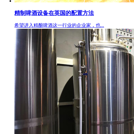
精制啤酒设备在英国的配置方法
希望进入精酿啤酒这一行业的企业家，也...