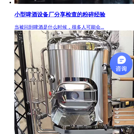
小型啤酒设备厂分享检查的粉碎经验
当被问到啤酒是什么时候，很多人可能会...