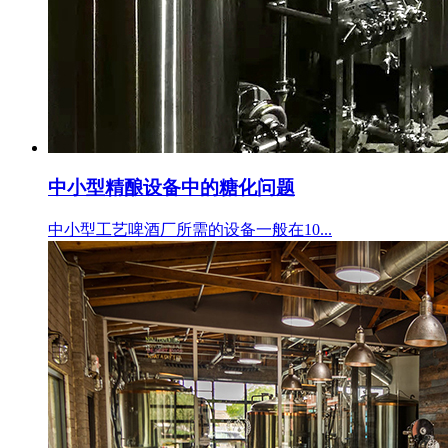
中小型精酿设备中的糖化问题
中小型工艺啤酒厂所需的设备一般在10...