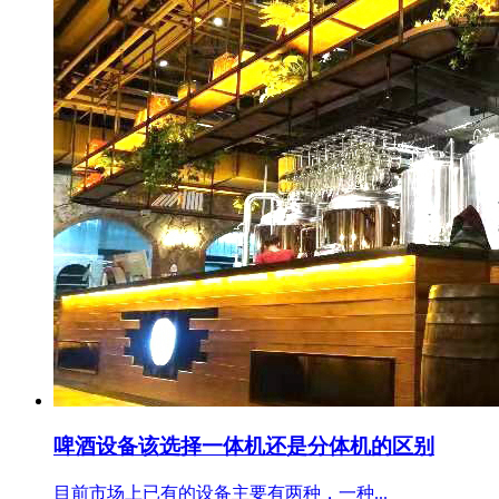
啤酒设备该选择一体机还是分体机的区别
目前市场上已有的设备主要有两种，一种...