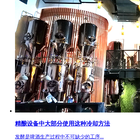
精酿设备中大部分使用这种冷却方法
​发酵是啤酒生产过程中不可缺少的工序...